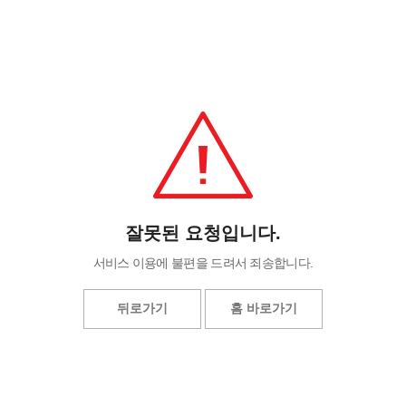
잘못된 요청입니다.
서비스 이용에 불편을 드려서 죄송합니다.
뒤로가기
홈 바로가기