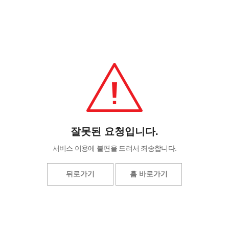
잘못된 요청입니다.
서비스 이용에 불편을 드려서 죄송합니다.
뒤로가기
홈 바로가기