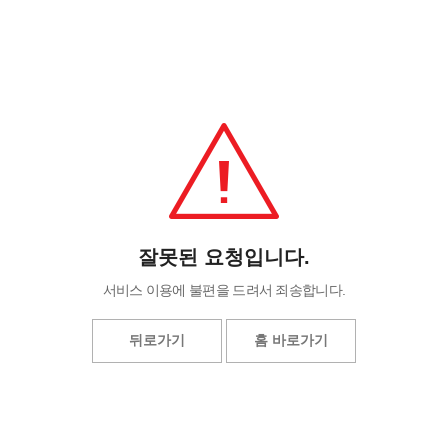
잘못된 요청입니다.
서비스 이용에 불편을 드려서 죄송합니다.
뒤로가기
홈 바로가기