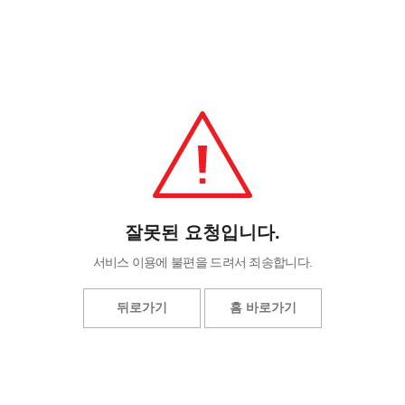
잘못된 요청입니다.
서비스 이용에 불편을 드려서 죄송합니다.
뒤로가기
홈 바로가기