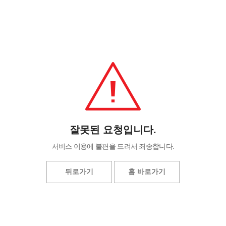
잘못된 요청입니다.
서비스 이용에 불편을 드려서 죄송합니다.
뒤로가기
홈 바로가기