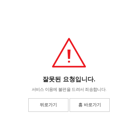
잘못된 요청입니다.
서비스 이용에 불편을 드려서 죄송합니다.
뒤로가기
홈 바로가기