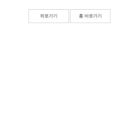
뒤로가기
홈 바로가기