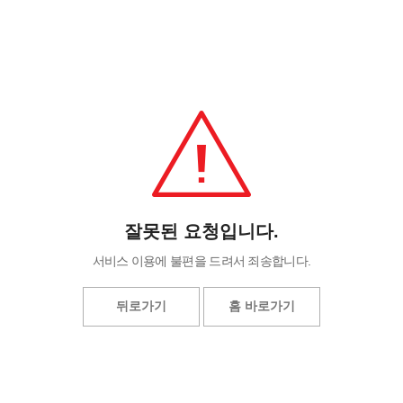
잘못된 요청입니다.
서비스 이용에 불편을 드려서 죄송합니다.
뒤로가기
홈 바로가기