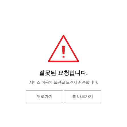
잘못된 요청입니다.
서비스 이용에 불편을 드려서 죄송합니다.
뒤로가기
홈 바로가기