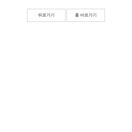
뒤로가기
홈 바로가기