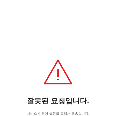
잘못된 요청입니다.
서비스 이용에 불편을 드려서 죄송합니다.