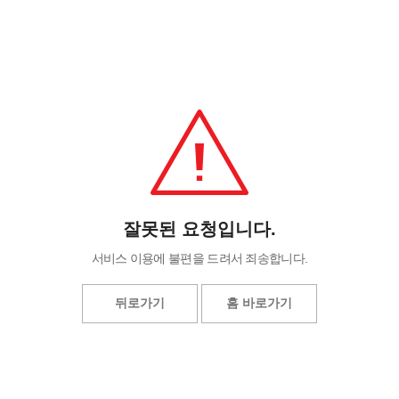
잘못된 요청입니다.
서비스 이용에 불편을 드려서 죄송합니다.
뒤로가기
홈 바로가기