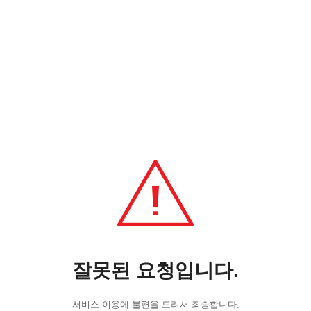
잘못된 요청입니다.
서비스 이용에 불편을 드려서 죄송합니다.