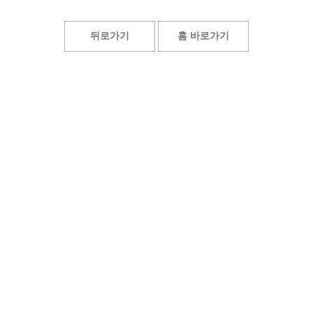
뒤로가기
홈 바로가기