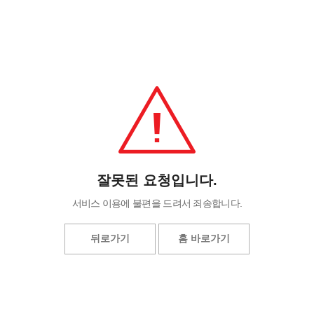
잘못된 요청입니다.
서비스 이용에 불편을 드려서 죄송합니다.
뒤로가기
홈 바로가기