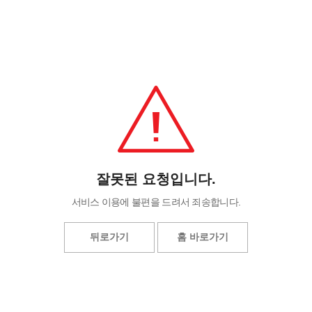
잘못된 요청입니다.
서비스 이용에 불편을 드려서 죄송합니다.
뒤로가기
홈 바로가기