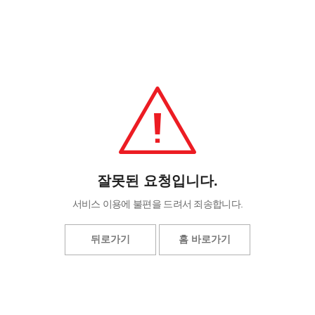
잘못된 요청입니다.
서비스 이용에 불편을 드려서 죄송합니다.
뒤로가기
홈 바로가기