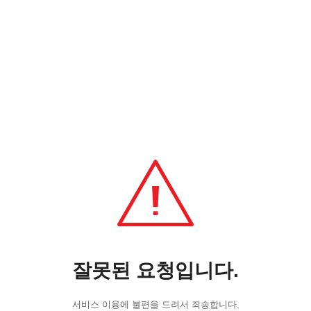
잘못된 요청입니다.
서비스 이용에 불편을 드려서 죄송합니다.