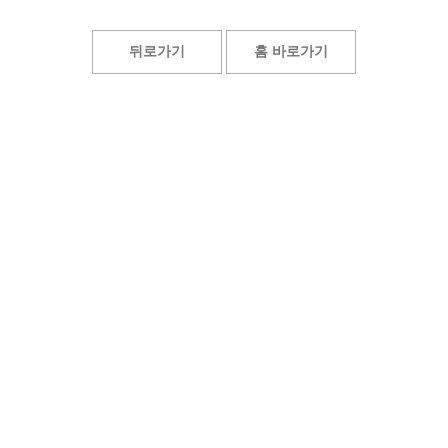
뒤로가기
홈 바로가기