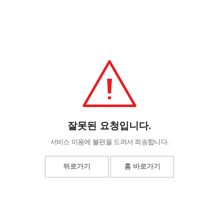
잘못된 요청입니다.
서비스 이용에 불편을 드려서 죄송합니다.
뒤로가기
홈 바로가기