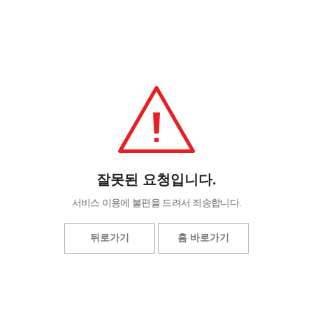
잘못된 요청입니다.
서비스 이용에 불편을 드려서 죄송합니다.
뒤로가기
홈 바로가기