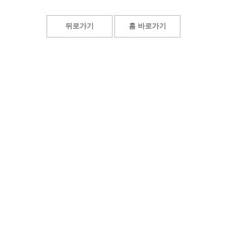
뒤로가기
홈 바로가기