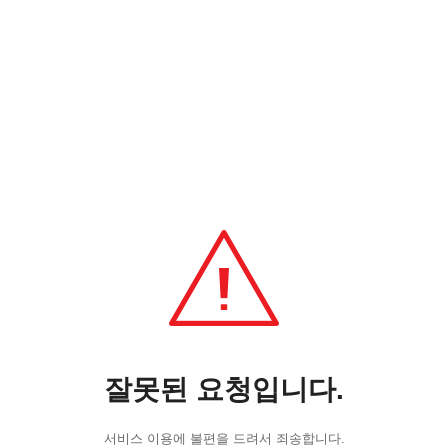
잘못된 요청입니다.
서비스 이용에 불편을 드려서 죄송합니다.