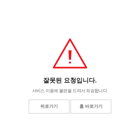
잘못된 요청입니다.
서비스 이용에 불편을 드려서 죄송합니다.
뒤로가기
홈 바로가기