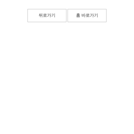
뒤로가기
홈 바로가기