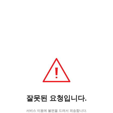
잘못된 요청입니다.
서비스 이용에 불편을 드려서 죄송합니다.