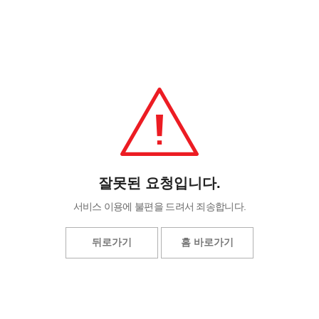
잘못된 요청입니다.
서비스 이용에 불편을 드려서 죄송합니다.
뒤로가기
홈 바로가기