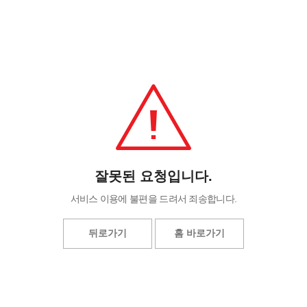
잘못된 요청입니다.
서비스 이용에 불편을 드려서 죄송합니다.
뒤로가기
홈 바로가기