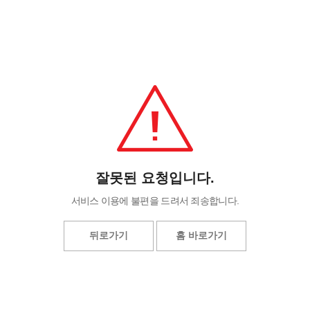
잘못된 요청입니다.
서비스 이용에 불편을 드려서 죄송합니다.
뒤로가기
홈 바로가기