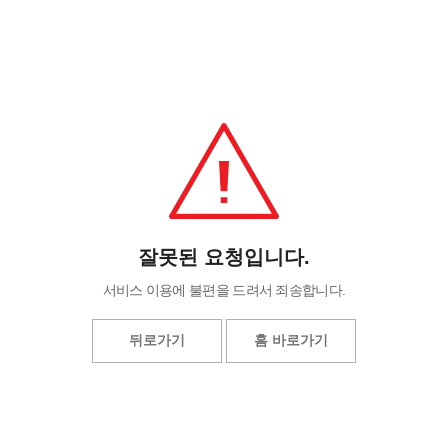
잘못된 요청입니다.
서비스 이용에 불편을 드려서 죄송합니다.
뒤로가기
홈 바로가기