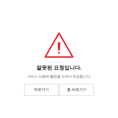
잘못된 요청입니다.
서비스 이용에 불편을 드려서 죄송합니다.
뒤로가기
홈 바로가기