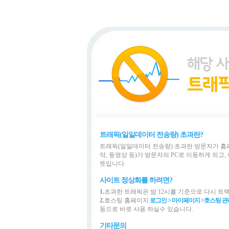
트래픽(일일데이터 전송량) 초과란?
트래픽(일일데이터 전송량) 초과란 방문자가 홈
악, 동영상 등)가 방문자의 PC로 이동하게 되
뜻입니다.
사이트 정상화를 하려면?
1.
초과한 트래픽은 밤 12시를 기준으로 다시 트
2.
호스팅 홈페이지
로그인 > 마이페이지 >
호스팅 관
등으로 바로 사용 하실수 있습니다.
기타문의