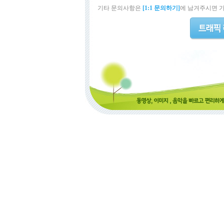
기타 문의사항은
[1:1 문의하기]
에 남겨주시면 