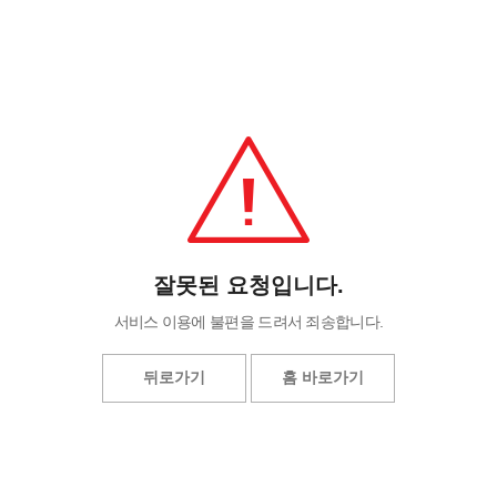
잘못된 요청입니다.
서비스 이용에 불편을 드려서 죄송합니다.
뒤로가기
홈 바로가기